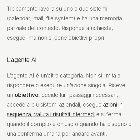
Tipicamente lavora su uno o due sistemi
(calendar, mail, file system) e ha una memoria
parziale del contesto. Risponde a richieste,
esegue, ma non si pone obiettivi propri.
L’agente AI
L’agente AI è un’altra categoria. Non si limita a
rispondere o eseguire un’azione singola. Riceve
un
obiettivo
, decide lui i passaggi necessari,
accede a più sistemi aziendali, esegue
azioni in
sequenza, valuta i risultati intermedi
e si ferma
quando il compito è chiuso o quando ha bisogno di
una conferma umana per andare avanti.