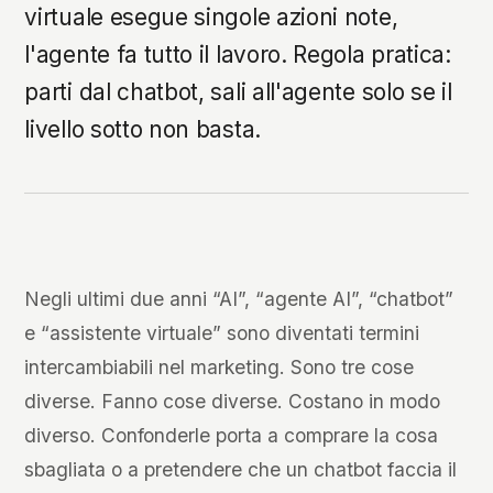
virtuale esegue singole azioni note,
l'agente fa tutto il lavoro. Regola pratica:
parti dal chatbot, sali all'agente solo se il
livello sotto non basta.
Negli ultimi due anni “AI”, “agente AI”, “chatbot”
e “assistente virtuale” sono diventati termini
intercambiabili nel marketing. Sono tre cose
diverse. Fanno cose diverse. Costano in modo
diverso. Confonderle porta a comprare la cosa
sbagliata o a pretendere che un chatbot faccia il