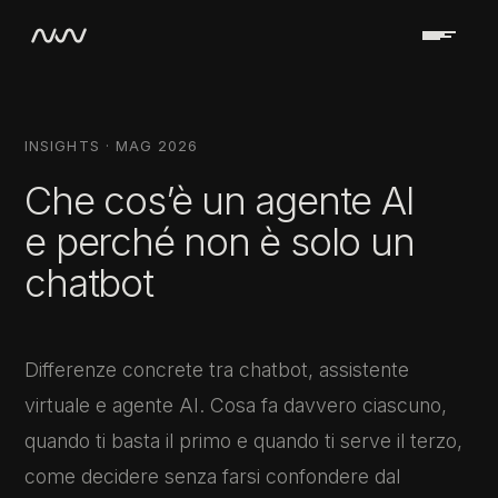
INSIGHTS · MAG 2026
Che cos’è un agente AI
e perché non è solo un
chatbot
Differenze concrete tra chatbot, assistente
virtuale e agente AI. Cosa fa davvero ciascuno,
quando ti basta il primo e quando ti serve il terzo,
come decidere senza farsi confondere dal