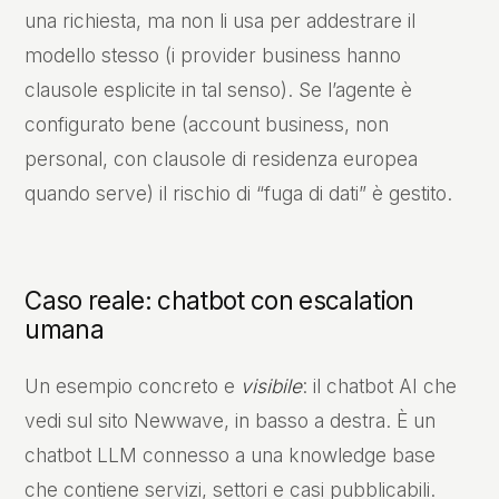
una richiesta, ma non li usa per addestrare il
modello stesso (i provider business hanno
clausole esplicite in tal senso). Se l’agente è
configurato bene (account business, non
personal, con clausole di residenza europea
quando serve) il rischio di “fuga di dati” è gestito.
Caso reale: chatbot con escalation
umana
Un esempio concreto e
visibile
: il chatbot AI che
vedi sul sito Newwave, in basso a destra. È un
chatbot LLM connesso a una knowledge base
che contiene servizi, settori e casi pubblicabili.