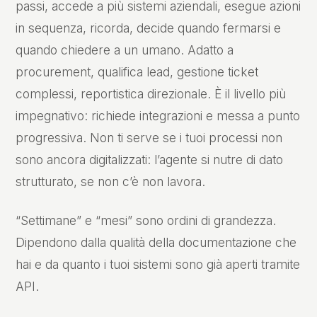
passi, accede a più sistemi aziendali, esegue azioni
in sequenza, ricorda, decide quando fermarsi e
quando chiedere a un umano. Adatto a
procurement, qualifica lead, gestione ticket
complessi, reportistica direzionale. È il livello più
impegnativo: richiede integrazioni e messa a punto
progressiva. Non ti serve se i tuoi processi non
sono ancora digitalizzati: l’agente si nutre di dato
strutturato, se non c’è non lavora.
“Settimane” e “mesi” sono ordini di grandezza.
Dipendono dalla qualità della documentazione che
hai e da quanto i tuoi sistemi sono già aperti tramite
API.