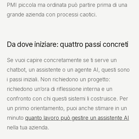
PMI piccola ma ordinata può partire prima di una
grande azienda con processi caotici.
Da dove iniziare: quattro passi concreti
Se vuoi capire concretamente se ti serve un
chatbot, un assistente o un agente AI, questi sono
i passi iniziali. Non richiedono un progetto:
richiedono un’ora di riflessione interna e un
confronto con chi questi sistemi li costruisce. Per
un primo orientamento, puoi anche stimare in un
minuto
quanto lavoro può gestire un assistente AI
nella tua azienda.