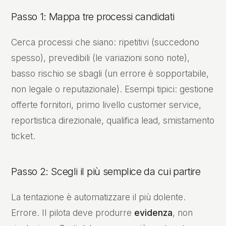
Passo 1: Mappa tre processi candidati
Cerca processi che siano: ripetitivi (succedono
spesso), prevedibili (le variazioni sono note),
basso rischio se sbagli (un errore è sopportabile,
non legale o reputazionale). Esempi tipici: gestione
offerte fornitori, primo livello customer service,
reportistica direzionale, qualifica lead, smistamento
ticket.
Passo 2: Scegli il più semplice da cui partire
La tentazione è automatizzare il più dolente.
Errore. Il pilota deve produrre
evidenza
, non