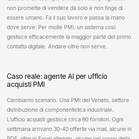
non promette di vendere da solo e non finge di
essere umano. Fa il suo lavoro e passa la mano
dove serve. Per molte PMI, un sistema così
gestisce efficacemente la maggior parte del primo
contatto digitale. Andare oltre non serve.
Caso reale: agente AI per ufficio
acquisti PMI
Cambiamo scenario. Una PMI del Veneto, settore
distribuzione di componentistica industriale.
L’ufficio acquisti gestisce circa 80 fornitori. Ogni
settimana arrivano 30-40 offerte via mail, alcune in
PDF, altre in Excel allegato, alcune nel corpo della