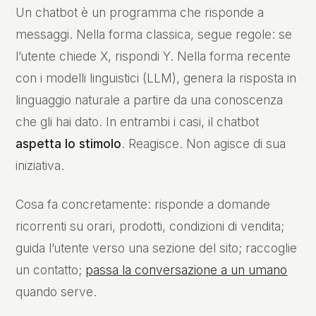
Un chatbot è un programma che risponde a
messaggi. Nella forma classica, segue regole: se
l’utente chiede X, rispondi Y. Nella forma recente
con i modelli linguistici (LLM), genera la risposta in
linguaggio naturale a partire da una conoscenza
che gli hai dato. In entrambi i casi, il chatbot
aspetta lo stimolo
. Reagisce. Non agisce di sua
iniziativa.
Cosa fa concretamente: risponde a domande
ricorrenti su orari, prodotti, condizioni di vendita;
guida l’utente verso una sezione del sito; raccoglie
un contatto;
passa la conversazione a un umano
quando serve.