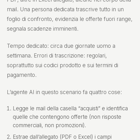
mail. Una persona dedicata trascrive tutto in un
foglio di confronto, evidenzia le offerte fuori range,
segnala scadenze imminenti.
Tempo dedicato: circa due giornate uomo a
settimana. Errori di trascrizione: regolari,
soprattutto sui codici prodotto e sui termini di
pagamento.
L’agente AI in questo scenario fa quattro cose:
Legge le mail della casella “acquisti” e identifica
quelle che contengono offerte (non risposte
commerciali, non promozioni).
Estrae dall’allegato (PDF o Excel) i campi