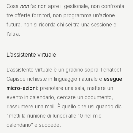
Cosa
non
fa: non apre il gestionale, non confronta
tre offerte fornitori, non programma un’azione
futura, non si ricorda chi sei tra una sessione e
l’altra.
L’assistente virtuale
L’assistente virtuale è un gradino sopra il chatbot.
Capisce richieste in linguaggio naturale e
esegue
micro-azioni
: prenotare una sala, mettere un
evento in calendario, cercare un documento,
riassumere una mail. È quello che usi quando dici
“metti la riunione di lunedì alle 10 nel mio
calendario” e succede.