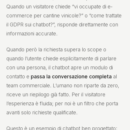
Quando un visitatore chiede “vi occupate di e-
commerce per cantine vinicole?” o “come trattate
il GDPR sui chatbot?”, risponde direttamente con
informazioni accurate.
Quando però la richiesta supera lo scope o
quando l’utente chiede esplicitamente di parlare
con una persona, il chatbot apre un modulo di
contatto e
passa la conversazione completa
al
team commerciale. L’umano non riparte da zero,
riceve un riepilogo già fatto. Per il visitatore
l’esperienza è fluida; per noi è un filtro che porta
avanti solo richieste qualificate.
Questo è un esempio di chatbot ben progettato: