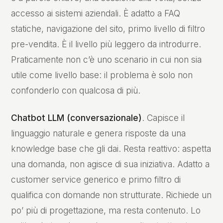
accesso ai sistemi aziendali. È adatto a FAQ
statiche, navigazione del sito, primo livello di filtro
pre-vendita. È il livello più leggero da introdurre.
Praticamente non c’è uno scenario in cui non sia
utile come livello base: il problema è solo non
confonderlo con qualcosa di più.
Chatbot LLM (conversazionale)
. Capisce il
linguaggio naturale e genera risposte da una
knowledge base che gli dai. Resta reattivo: aspetta
una domanda, non agisce di sua iniziativa. Adatto a
customer service generico e primo filtro di
qualifica con domande non strutturate. Richiede un
po’ più di progettazione, ma resta contenuto. Lo