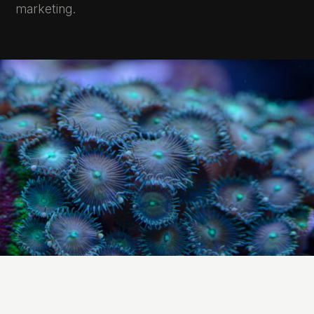
marketing.