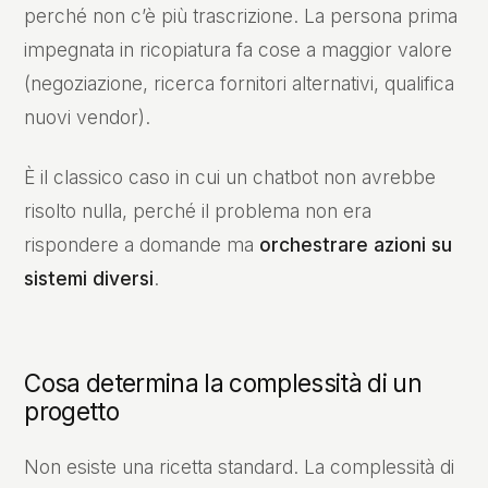
perché non c’è più trascrizione. La persona prima
impegnata in ricopiatura fa cose a maggior valore
(negoziazione, ricerca fornitori alternativi, qualifica
nuovi vendor).
È il classico caso in cui un chatbot non avrebbe
risolto nulla, perché il problema non era
rispondere a domande ma
orchestrare azioni su
sistemi diversi
.
Cosa determina la complessità di un
progetto
Non esiste una ricetta standard. La complessità di