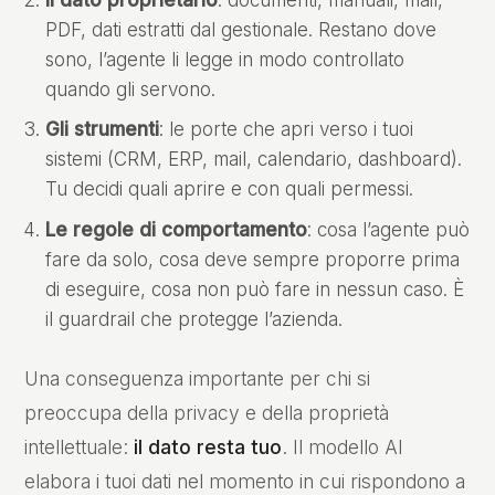
PDF, dati estratti dal gestionale. Restano dove
sono, l’agente li legge in modo controllato
quando gli servono.
Gli strumenti
: le porte che apri verso i tuoi
sistemi (CRM, ERP, mail, calendario, dashboard).
Tu decidi quali aprire e con quali permessi.
Le regole di comportamento
: cosa l’agente può
fare da solo, cosa deve sempre proporre prima
di eseguire, cosa non può fare in nessun caso. È
il guardrail che protegge l’azienda.
Una conseguenza importante per chi si
preoccupa della privacy e della proprietà
intellettuale:
il dato resta tuo
. Il modello AI
elabora i tuoi dati nel momento in cui rispondono a