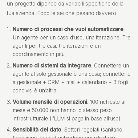
un progetto dipende da variabili specifiche della
tua azienda. Ecco le sei che pesano davvero.
Numero di processi che vuoi automatizzare
.
Un agente per un caso d’uso, una iterazione. Tre
agenti per tre casi: tre iterazioni e un
coordinamento in più.
Numero di sistemi da integrare
. Connettere un
agente al solo gestionale è una cosa; connetterlo
a gestionale + CRM + mail + calendario + 3 fogli
condivisi è un’altra.
Volume mensile di operazioni
. 100 richieste al
mese e 50.000 non hanno lo stesso peso
infrastrutturale (l’LLM si paga in base all’uso).
Sensibilità del dato
. Settori regolati (sanitario,