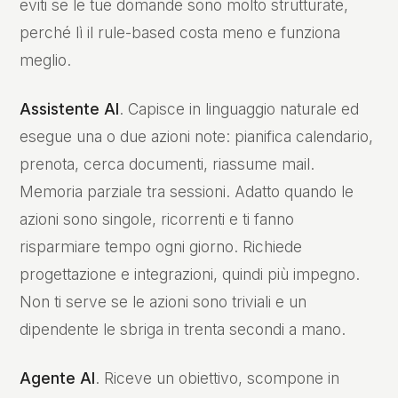
eviti se le tue domande sono molto strutturate,
perché lì il rule-based costa meno e funziona
meglio.
Assistente AI
. Capisce in linguaggio naturale ed
esegue una o due azioni note: pianifica calendario,
prenota, cerca documenti, riassume mail.
Memoria parziale tra sessioni. Adatto quando le
azioni sono singole, ricorrenti e ti fanno
risparmiare tempo ogni giorno. Richiede
progettazione e integrazioni, quindi più impegno.
Non ti serve se le azioni sono triviali e un
dipendente le sbriga in trenta secondi a mano.
Agente AI
. Riceve un obiettivo, scompone in