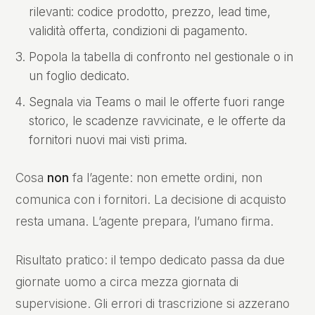
rilevanti: codice prodotto, prezzo, lead time,
validità offerta, condizioni di pagamento.
Popola la tabella di confronto nel gestionale o in
un foglio dedicato.
Segnala via Teams o mail le offerte fuori range
storico, le scadenze ravvicinate, e le offerte da
fornitori nuovi mai visti prima.
Cosa
non
fa l’agente: non emette ordini, non
comunica con i fornitori. La decisione di acquisto
resta umana. L’agente prepara, l’umano firma.
Risultato pratico: il tempo dedicato passa da due
giornate uomo a circa mezza giornata di
supervisione. Gli errori di trascrizione si azzerano