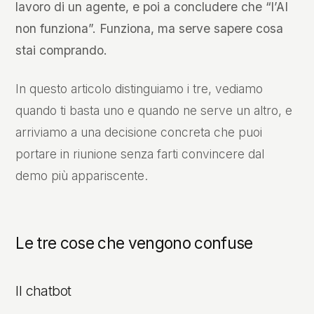
lavoro di un agente, e poi a concludere che “l’AI
non funziona”. Funziona, ma serve sapere cosa
stai comprando.
In questo articolo distinguiamo i tre, vediamo
quando ti basta uno e quando ne serve un altro, e
arriviamo a una decisione concreta che puoi
portare in riunione senza farti convincere dal
demo più appariscente.
Le tre cose che vengono confuse
Il chatbot