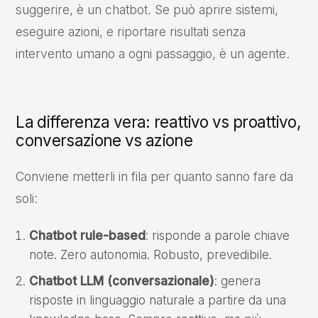
suggerire, è un chatbot. Se può aprire sistemi,
eseguire azioni, e riportare risultati senza
intervento umano a ogni passaggio, è un agente.
La differenza vera: reattivo vs proattivo,
conversazione vs azione
Conviene metterli in fila per quanto sanno fare da
soli:
Chatbot rule-based
: risponde a parole chiave
note. Zero autonomia. Robusto, prevedibile.
Chatbot LLM (conversazionale)
: genera
risposte in linguaggio naturale a partire da una