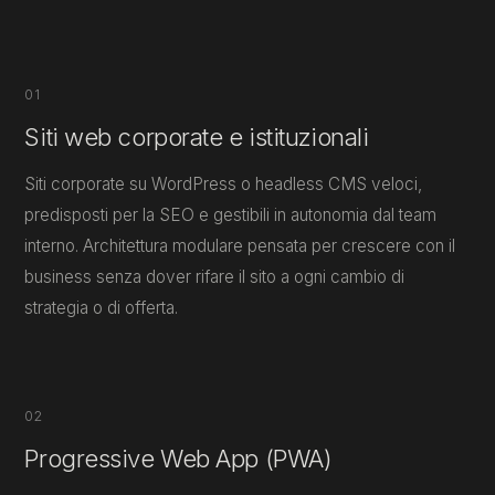
01
Siti web corporate e istituzionali
Siti corporate su WordPress o headless CMS veloci,
predisposti per la SEO e gestibili in autonomia dal team
interno. Architettura modulare pensata per crescere con il
business senza dover rifare il sito a ogni cambio di
strategia o di offerta.
02
Progressive Web App (PWA)