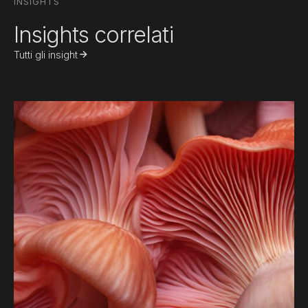
INSIGHTS
Insights correlati
Tutti gli insight