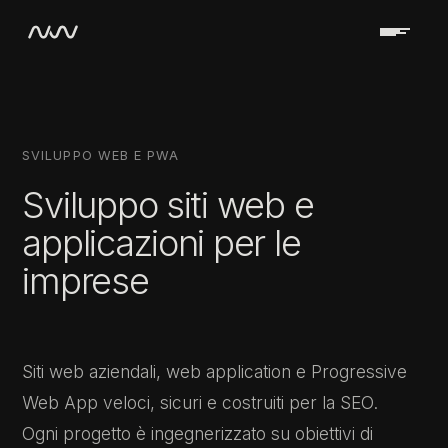
SVILUPPO WEB E PWA
Sviluppo siti web e
applicazioni per le
imprese
Siti web aziendali, web application e Progressive
Web App veloci, sicuri e costruiti per la SEO.
Ogni progetto è ingegnerizzato su obiettivi di