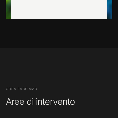
COSA FACCIAMO
Aree di intervento