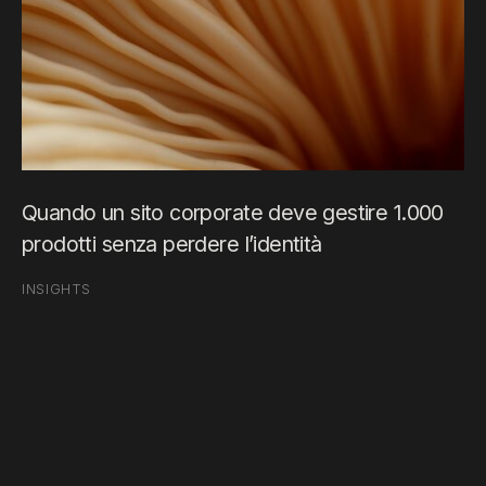
Quando un sito corporate deve gestire 1.000
prodotti senza perdere l’identità
INSIGHTS