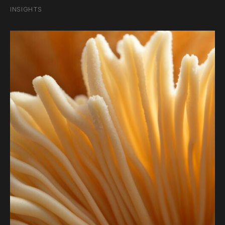
INSIGHTS