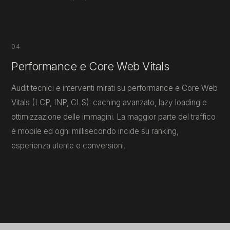
04
Performance e Core Web Vitals
Audit tecnici e interventi mirati su performance e Core Web
Vitals (LCP, INP, CLS): caching avanzato, lazy loading e
ottimizzazione delle immagini. La maggior parte del traffico
è mobile ed ogni millisecondo incide su ranking,
esperienza utente e conversioni.