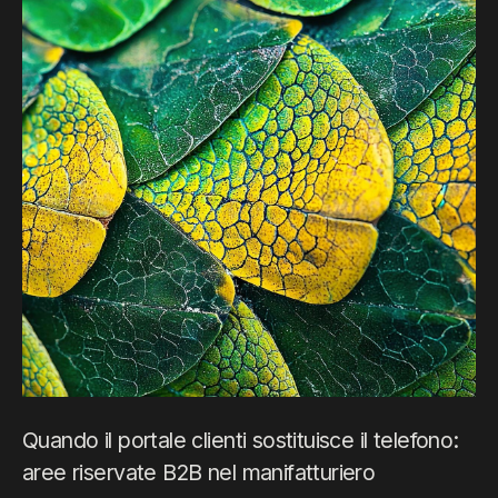
Quando il portale clienti sostituisce il telefono:
aree riservate B2B nel manifatturiero