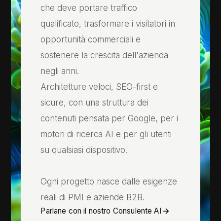
che deve portare traffico
qualificato, trasformare i visitatori in
opportunità commerciali e
sostenere la crescita dell'azienda
negli anni.
Architetture veloci, SEO-first e
sicure, con una struttura dei
contenuti pensata per Google, per i
motori di ricerca AI e per gli utenti
su qualsiasi dispositivo.
Ogni progetto nasce dalle esigenze
reali di PMI e aziende B2B.
Parlane con il nostro Consulente AI