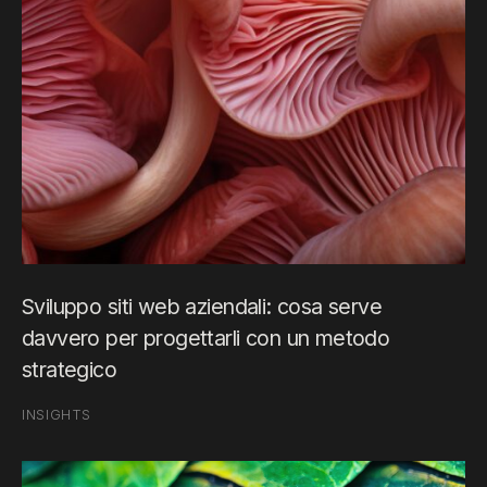
Sviluppo siti web aziendali: cosa serve
davvero per progettarli con un metodo
strategico
INSIGHTS