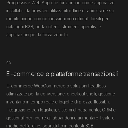
Progressive Web App che funzionano come app native:
installabili da browser, utilizzabili offline e rapidissime su
mobile anche con connessioni non ottimali. Ideali per
cataloghi B2B, portali clienti, strumenti operativi e
applicazioni per la forza vendita.
03
E-commerce e piattaforme transazionali
E-commerce WooCommerce o soluzioni headless
ottimizzate per la conversione: checkout snelli, gestione
inventario in tempo reale e logiche di prezzo flessibili.
Integrazione con logistica, sistemi di pagamento, CRM e
gestionali per ridurre gli abbandoni e aumentare il valore
medio dell'ordine, soprattutto in contesti B2B