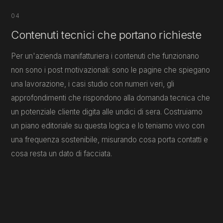
04
Contenuti tecnici che portano richieste
Per un'azienda manifatturiera i contenuti che funzionano
non sono i post motivazionali: sono le pagine che spiegano
una lavorazione, i casi studio con numeri veri, gli
approfondimenti che rispondono alla domanda tecnica che
un potenziale cliente digita alle undici di sera. Costruiamo
un piano editoriale su questa logica e lo teniamo vivo con
una frequenza sostenibile, misurando cosa porta contatti e
cosa resta un dato di facciata.