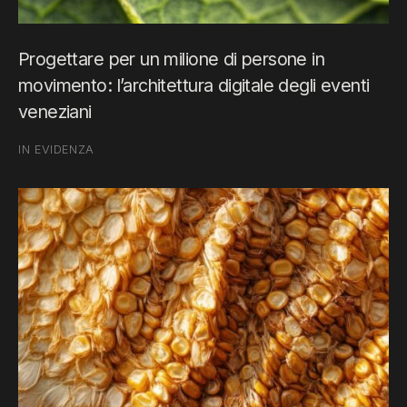
Progettare per un milione di persone in
movimento: l’architettura digitale degli eventi
veneziani
IN EVIDENZA