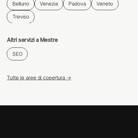
Belluno
Venezia
Padova
Veneto
Treviso
Altri servizi a Mestre
SEO
Tutte le aree di copertura →