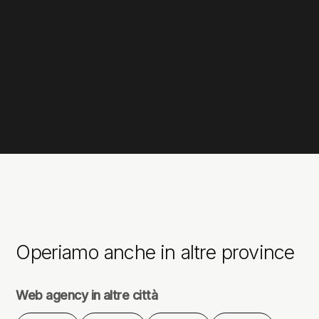
Operiamo anche in altre province
Web agency in altre città