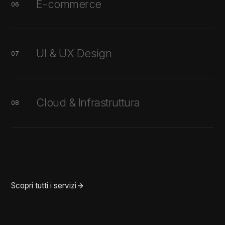
E-commerce
06
UI & UX Design
07
Cloud & Infrastruttura
08
Scopri tutti i servizi