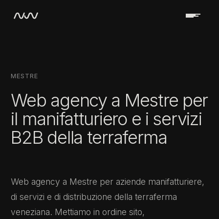
MESTRE
Web agency a Mestre per
il manifatturiero e i servizi
B2B della terraferma
Web agency a Mestre per aziende manifatturiere,
di servizi e di distribuzione della terraferma
veneziana. Mettiamo in ordine sito,