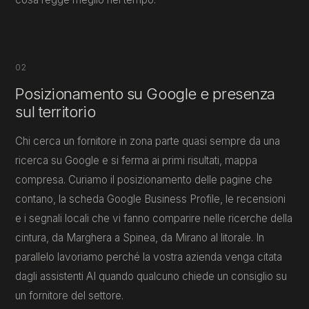
02
Posizionamento su Google e presenza
sul territorio
Chi cerca un fornitore in zona parte quasi sempre da una
ricerca su Google e si ferma ai primi risultati, mappa
compresa. Curiamo il posizionamento delle pagine che
contano, la scheda Google Business Profile, le recensioni
e i segnali locali che vi fanno comparire nelle ricerche della
cintura, da Marghera a Spinea, da Mirano al litorale. In
parallelo lavoriamo perché la vostra azienda venga citata
dagli assistenti AI quando qualcuno chiede un consiglio su
un fornitore del settore.