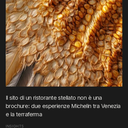
Il sito di un ristorante stellato non è una
brochure: due esperienze Michelin tra Venezia
e la terraferma
INSIGHTS