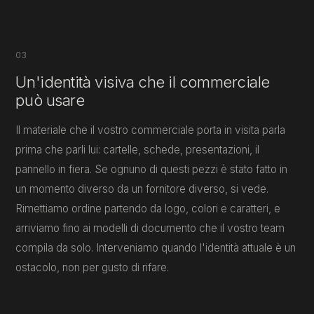
03
Un'identità visiva che il commerciale
può usare
Il materiale che il vostro commerciale porta in visita parla
prima che parli lui: cartelle, schede, presentazioni, il
pannello in fiera. Se ognuno di questi pezzi è stato fatto in
un momento diverso da un fornitore diverso, si vede.
Rimettiamo ordine partendo da logo, colori e caratteri, e
arriviamo fino ai modelli di documento che il vostro team
compila da solo. Interveniamo quando l'identità attuale è un
ostacolo, non per gusto di rifare.