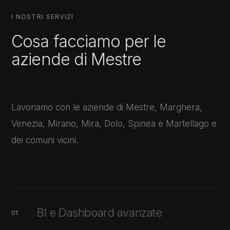
I NOSTRI SERVIZI
Cosa facciamo per le
aziende di Mestre
Lavoriamo con le aziende di Mestre, Marghera,
Venezia, Mirano, Mira, Dolo, Spinea e Martellago e
dei comuni vicini.
BI e Dashboard avanzate
01