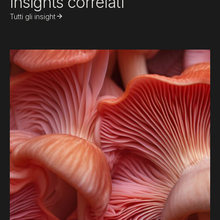
Insights correlati
Tutti gli insight