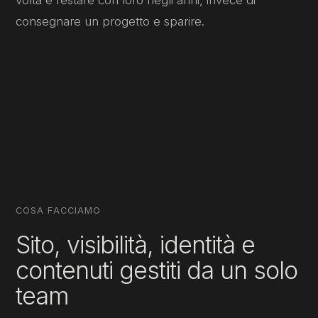
consegnare un progetto e sparire.
COSA FACCIAMO
Sito, visibilità, identità e
contenuti gestiti da un solo
team