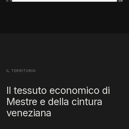
IL TERRITORIO
Il tessuto economico di
Mestre e della cintura
veneziana