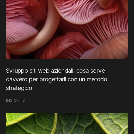
Sviluppo siti web aziendali: cosa serve
davvero per progettarli con un metodo
strategico
INSIGHTS