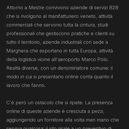
Attorno a Mestre convivono aziende di servizi B2B
che si rivolgono al manifatturiero veneto, attività
commerciali che servono tutta la cintura, studi
professionali che gestiscono pratiche e clienti su
tutto il territorio, aziende industriali con sede a
Marghera che esportano in tutta Europa, attività
della logistica vicine all'aeroporto Marco Polo.
Realtà diverse, con un denominatore comune: il
modo in cui si presentano online conta quanto il
lavoro che fanno.
C'è però un ostacolo che si ripete. La presenza
online di queste aziende è cresciuta a pezzi,
aggiungendo un fornitore alla volta man mano che
serviva qualcosa: il sito risale a un preventivo di