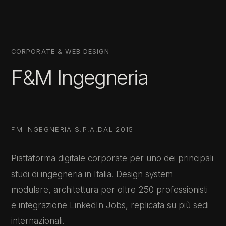
CORPORATE & WEB DESIGN
F&M Ingegneria
FM INGEGNERIA S.P.A.
DAL 2015
Piattaforma digitale corporate per uno dei principali
studi di ingegneria in Italia. Design system
modulare, architettura per oltre 250 professionisti
e integrazione LinkedIn Jobs, replicata su più sedi
internazionali.