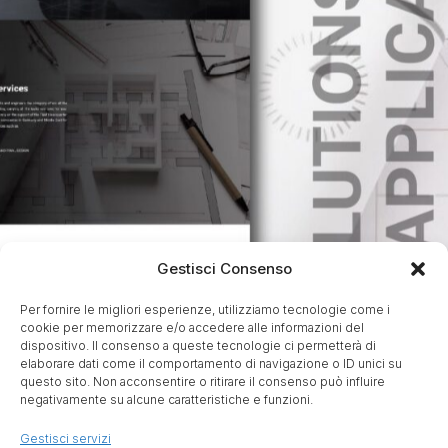
Gestisci Consenso
Per fornire le migliori esperienze, utilizziamo tecnologie come i
cookie per memorizzare e/o accedere alle informazioni del
dispositivo. Il consenso a queste tecnologie ci permetterà di
elaborare dati come il comportamento di navigazione o ID unici su
questo sito. Non acconsentire o ritirare il consenso può influire
negativamente su alcune caratteristiche e funzioni.
Gestisci servizi