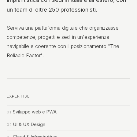
un team di oltre 250 professionisti.
Serviva una piattaforma digitale che organizzasse
competenze, progetti e sedi in un'esperienza
navigabile e coerente con il posizionamento "The
Reliable Factor".
EXPERTISE
Sviluppo web e PWA
UI & UX Design